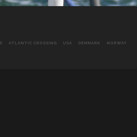
S
ATLANTIC CROSSING
USA
DENMARK
NORWAY