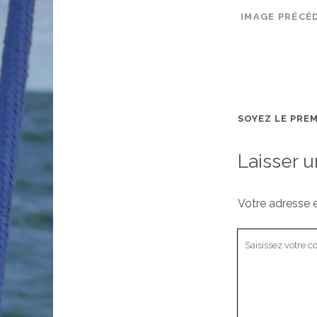
IMAGE PRÉCÉ
SOYEZ LE PRE
Laisser 
Votre adresse e
Votre
commentaire