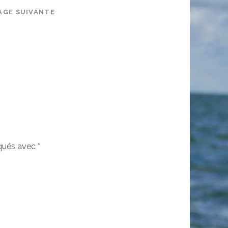
AGE SUIVANTE
iqués avec
*