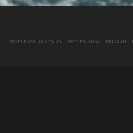
WORLD CYCLING TOUR
NETHERLANDS
BELGIUM