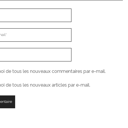
i de tous les nouveaux commentaires par e-mail.
i de tous les nouveaux articles par e-mail.