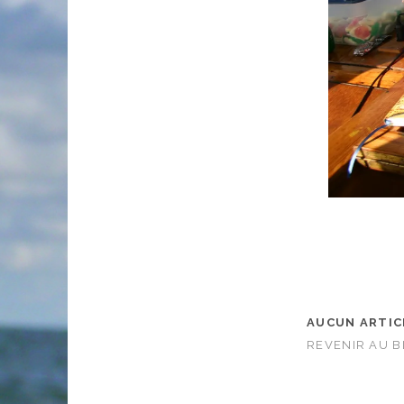
AUCUN ARTIC
REVENIR AU 