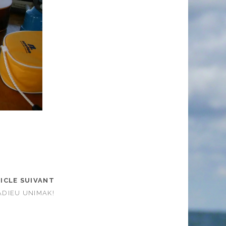
ICLE SUIVANT
ADIEU UNIMAK!