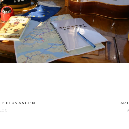
LE PLUS ANCIEN
ART
BLOG