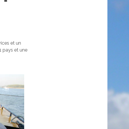
vices et un
11 pays et une