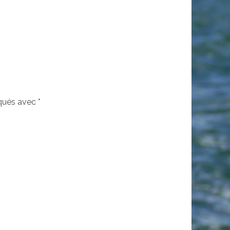
iqués avec
*