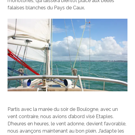
monotones, qui laissera bientôt place aux belles
falaises blanches du Pays de Caux.
Partis avec la marée du soir de Boulogne, avec un
vent contraire, nous avions d’abord visé Etaples.
D’heures en heures, le vent adonne, devient favorable,
nous avançons maintenant au bon plein. J’adapte les