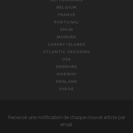
BELGIUM
FRANCE
PORTUGAL
SPAIN
MADEIRA
CANARY ISLANDS
ATLANTIC CROSSING
USA
DENMARK
NORWAY
ENGLAND
FAROE
Recevoir une notification de chaque nouvel article par
email.