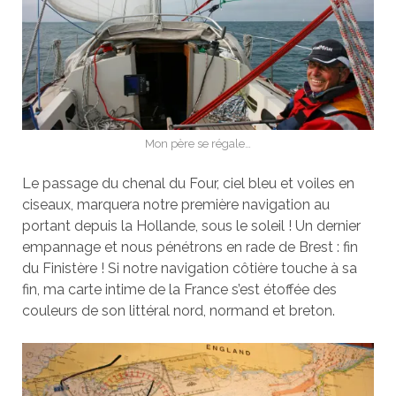
Mon père se régale…
Le passage du chenal du Four, ciel bleu et voiles en
ciseaux, marquera notre première navigation au
portant depuis la Hollande, sous le soleil ! Un dernier
empannage et nous pénétrons en rade de Brest : fin
du Finistère ! Si notre navigation côtière touche à sa
fin, ma carte intime de la France s’est étoffée des
couleurs de son littéral nord, normand et breton.