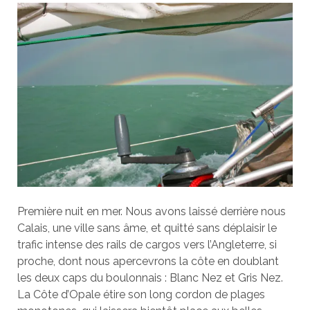
Première nuit en mer. Nous avons laissé derrière nous
Calais, une ville sans âme, et quitté sans déplaisir le
trafic intense des rails de cargos vers l’Angleterre, si
proche, dont nous apercevrons la côte en doublant
les deux caps du boulonnais : Blanc Nez et Gris Nez.
La Côte d’Opale étire son long cordon de plages