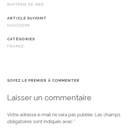
BAPTÊME DE MER
ARTICLE SUIVANT
GASCOGNE
CATÉGORIES
FRANCE
SOYEZ LE PREMIER À COMMENTER
Laisser un commentaire
Votre adresse e-mail ne sera pas publiée.
Les champs
obligatoires sont indiqués avec
*