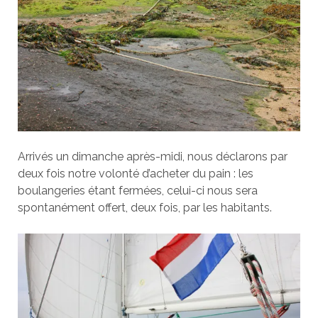
Arrivés un dimanche après-midi, nous déclarons par
deux fois notre volonté d’acheter du pain : les
boulangeries étant fermées, celui-ci nous sera
spontanément offert, deux fois, par les habitants.