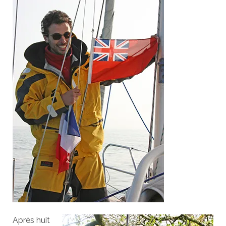
Après huit