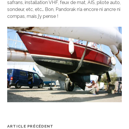
safrans, installation VHF, feux de mat, AIS, pilote auto,
sondeur, etc, etc… Bon, Pandorak n’a encore ni ancre ni
compas, mais j’y pense !
ARTICLE PRÉCÉDENT