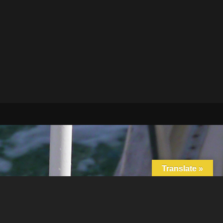
Translate »