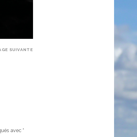
AGE SUIVANTE
iqués avec
*