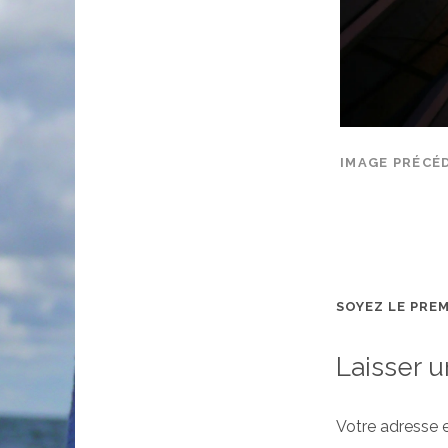
IMAGE PRÉCÉ
SOYEZ LE PRE
Laisser 
Votre adresse e