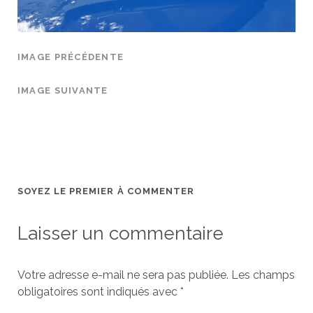
IMAGE PRÉCÉDENTE
IMAGE SUIVANTE
SOYEZ LE PREMIER À COMMENTER
Laisser un commentaire
Votre adresse e-mail ne sera pas publiée.
Les champs
obligatoires sont indiqués avec
*