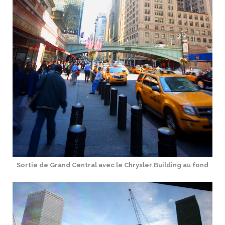
Sortie de Grand Central avec le Chrysler Building au fond