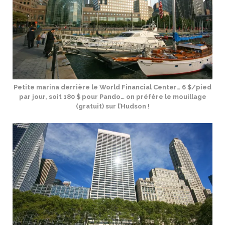
Petite marina derrière le World Financial Center… 6 $/pied
par jour, soit 180 $ pour Pando… on préfère le mouillage
(gratuit) sur l’Hudson !