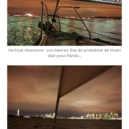
Vertical clearance : 210 mètres. Pas de problème de tirant
d’air pour Pando…