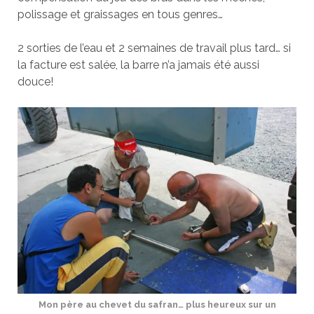
polissage et graissages en tous genres…
2 sorties de l’eau et 2 semaines de travail plus tard… si
la facture est salée, la barre n’a jamais été aussi
douce!
Mon père au chevet du safran… plus heureux sur un