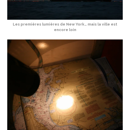
Les premières lumières de New York… mais la ville est
encore loin