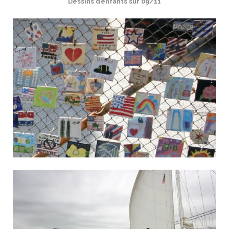
Dessins d’enfants sur 09/11