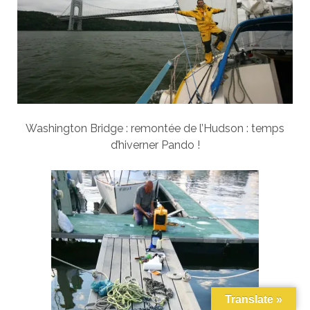
Washington Bridge : remontée de l’Hudson : temps
d’hiverner Pando !
Translate »