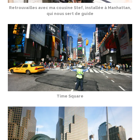
Retrouvailles avec ma cousine Stef, installée à Manhattan,
qui nous sert de guide
Time Square