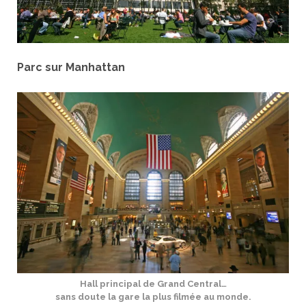
Parc sur Manhattan
Hall principal de Grand Central…
sans doute la gare la plus filmée au monde.