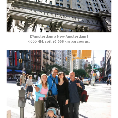
D’Amsterdam à New Amsterdam !
9000 NM, soit 16.668 km parcourus.