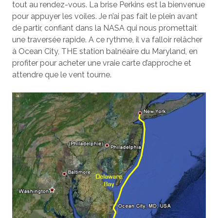
tout au rendez-vous. La brise Perkins est la bienvenue
pour appuyer les voiles. Je n’ai pas fait le plein avant
de partir, confiant dans la NASA qui nous promettait
une traversée rapide. A ce rythme, il va falloir relâcher
à Ocean City, THE station balnéaire du Maryland, en
profiter pour acheter une vraie carte d’approche et
attendre que le vent tourne.