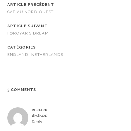
ARTICLE PRÉCÉDENT
CAP AU NORD-OUEST
ARTICLE SUIVANT
FØROYAR’S DREAM
CATÉGORIES
ENGLAND
NETHERLANDS
3 COMMENTS
RICHARD
18/08/2017
Reply