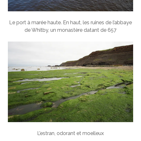
Le port à marée haute. En haut, les ruines de l’abbaye
de Whitby, un monastère datant de 657
L’estran, odorant et moelleux