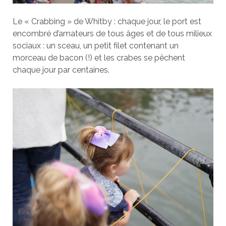
Le « Crabbing » de Whitby : chaque jour, le port est
encombré d’amateurs de tous âges et de tous milieux
sociaux : un sceau, un petit filet contenant un
morceau de bacon (!) et les crabes se pêchent
chaque jour par centaines.