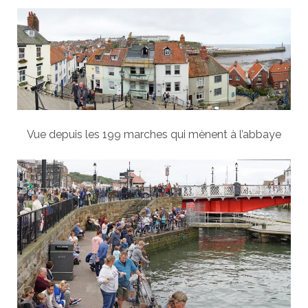
Vue depuis les 199 marches qui mènent à l’abbaye