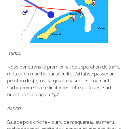
15h00
Nous pénétrons le premier rail de séparation de trafic,
moteur en marche par sécurité. J’ai laissé passer un
peloton de 4 gros cargos. Le « sud-est tournant
sud » prévu s’avère finalement être de l’ouest sud-
ouest. Je fais cap au 290.
20h00
Salade pois chiche – curry de maquereau au menu,