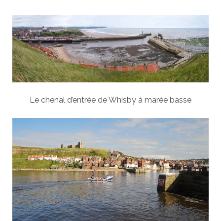
Le chenal d’entrée de Whisby à marée basse