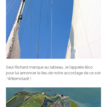
Seul Richard manque au tableau. Je l’appelle illico
pour lui annoncer le lieu de notre accostage de ce soir
: Willemstadt !