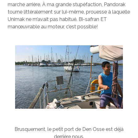
marche arrière. À ma grande stupéfaction, Pandorak
tourne littéralement sur lui-même, prouesse à laquelle
Unimak ne m’avait pas habitué. Bi-safran ET
manœuvrable au moteur, c’est possible!
Brusquement, le petit port de Den Osse est déjà
derrière nous.