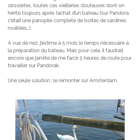
obsolètes, toutes ces vieilleries douteuses dont on
hérite toujours après l’achat d’un bateau (sur Pandora
c’était une panoplie complète de boites de sardines
rouillées…).
A vue de nez, j’estime à 5 mois le temps nécessaire à
la préparation du bateau. Mais pour cela, il faudrait
encore que j’arrête de me farcir 5 heures de route pour
travailler sur Pandorak.
Une seule solution : le remonter sur Amsterdam.