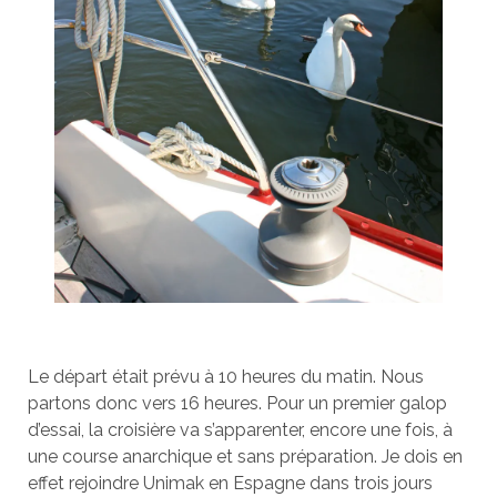
Le départ était prévu à 10 heures du matin. Nous
partons donc vers 16 heures. Pour un premier galop
d’essai, la croisière va s’apparenter, encore une fois, à
une course anarchique et sans préparation. Je dois en
effet rejoindre Unimak en Espagne dans trois jours