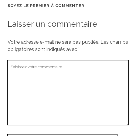
SOYEZ LE PREMIER À COMMENTER
Laisser un commentaire
Votre adresse e-mail ne sera pas publiée.
Les champs
obligatoires sont indiqués avec
*
Votre
commentaire