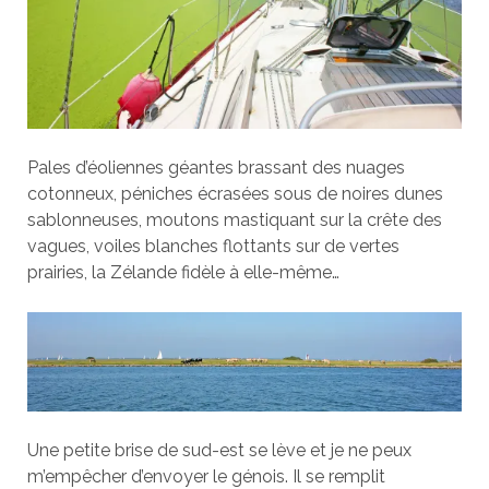
Pales d’éoliennes géantes brassant des nuages
cotonneux, péniches écrasées sous de noires dunes
sablonneuses, moutons mastiquant sur la crête des
vagues, voiles blanches flottants sur de vertes
prairies, la Zélande fidèle à elle-même…
Une petite brise de sud-est se lève et je ne peux
m’empêcher d’envoyer le génois. Il se remplit