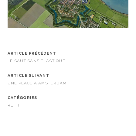
ARTICLE PRÉCÉDENT
LE SAUT SANS ELASTIQUE
ARTICLE SUIVANT
UNE PLACE À AMSTERDAM
CATÉGORIES
REFIT