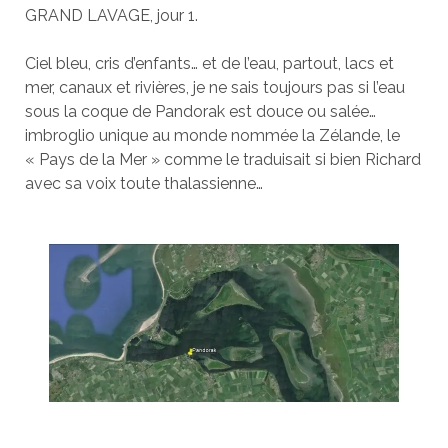
GRAND LAVAGE, jour 1.
Ciel bleu, cris d’enfants… et de l’eau, partout, lacs et
mer, canaux et rivières, je ne sais toujours pas si l’eau
sous la coque de Pandorak est douce ou salée…
imbroglio unique au monde nommée la Zélande, le
« Pays de la Mer » comme le traduisait si bien Richard
avec sa voix toute thalassienne…