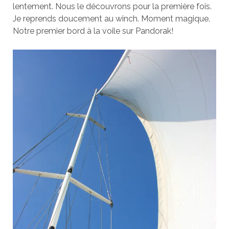
lentement. Nous le découvrons pour la première fois.
Je reprends doucement au winch. Moment magique.
Notre premier bord à la voile sur Pandorak!