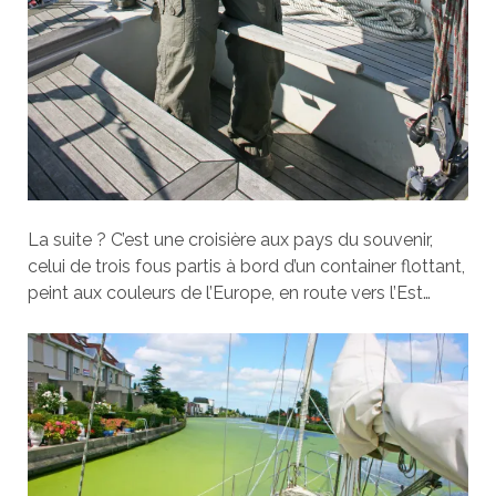
La suite ? C’est une croisière aux pays du souvenir,
celui de trois fous partis à bord d’un container flottant,
peint aux couleurs de l’Europe, en route vers l’Est…