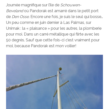
Journée magnifique sur l’île de
Schouwen-
Beveland
où Pandorak est amarré dans le petit port
de
Den Osse
. Encore une fois, je suis le seul qui bosse…
Un peu comme en juin dernier à Las Palmas, sur
Unimak : la « plaisance » pour les autres, la plomberie
pour moi. Dans un carré métallique qui flirte avec les
50 degrés. Sauf que cette fois-ci c’est vraiment pour
moi, because Pandorak est mon voilier!