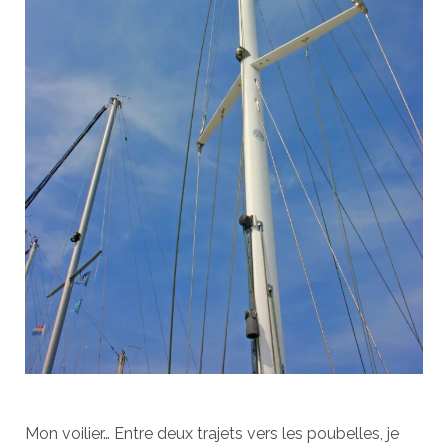
Mon voilier… Entre deux trajets vers les poubelles, je