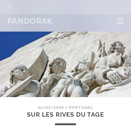
PANDORAK
02/07/2008
/
PORTUGAL
SUR LES RIVES DU TAGE