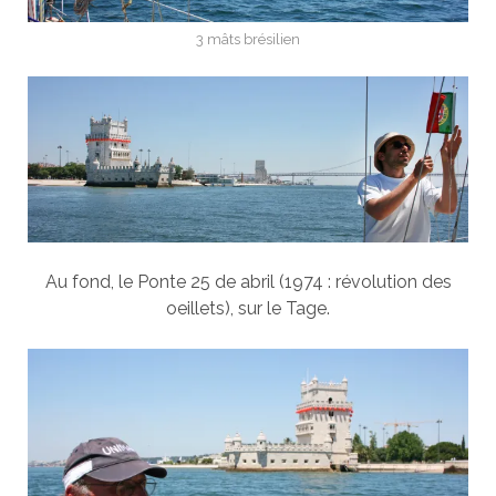
3 mâts brésilien
Au fond, le Ponte 25 de abril (1974 : révolution des
oeillets), sur le Tage.