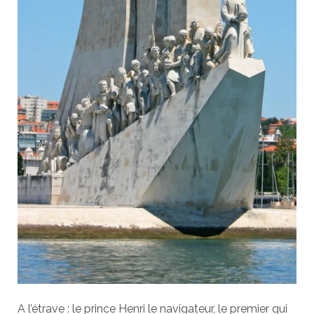
A l’étrave : le prince Henri le navigateur, le premier qui