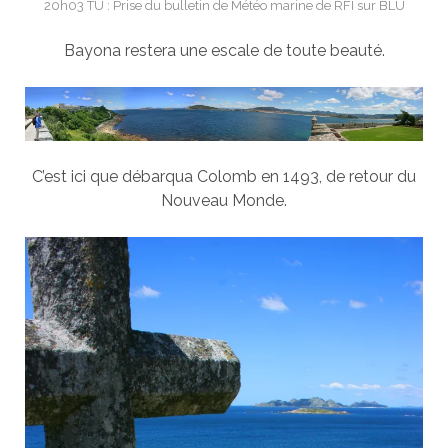
20h03 TU : Prise du bulletin de Météo marine de RFI sur BLU
Bayona
restera une escale de toute beauté.
C’est ici que débarqua Colomb en 1493, de retour du
Nouveau Monde.