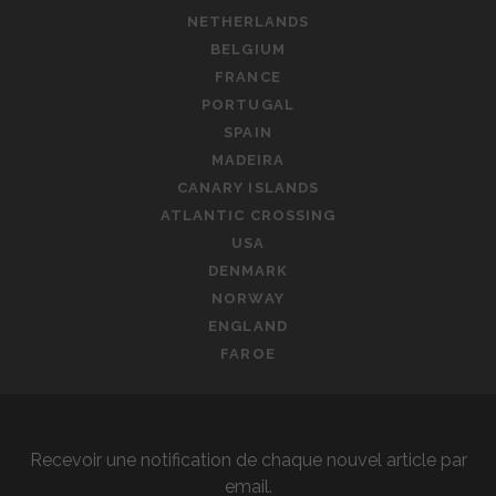
NETHERLANDS
BELGIUM
FRANCE
PORTUGAL
SPAIN
MADEIRA
CANARY ISLANDS
ATLANTIC CROSSING
USA
DENMARK
NORWAY
ENGLAND
FAROE
Recevoir une notification de chaque nouvel article par
email.