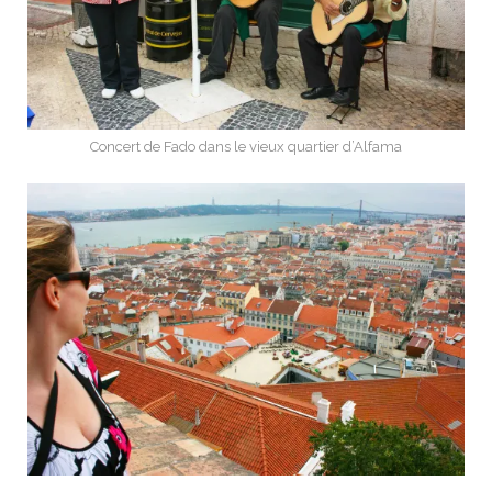
Concert de Fado dans le vieux quartier d’Alfama