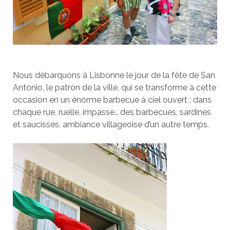
Nous débarquons à Lisbonne le jour de la fête de San
Antonio, le patron de la ville, qui se transforme à cette
occasion en un énorme barbecue à ciel ouvert ; dans
chaque rue, ruelle, impasse… des barbecues, sardines
et saucisses, ambiance villageoise d’un autre temps.