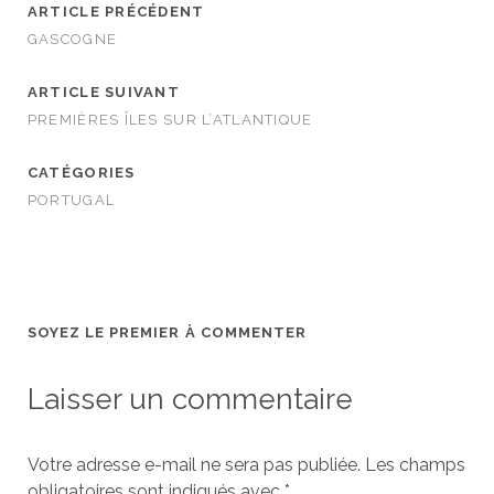
ARTICLE PRÉCÉDENT
GASCOGNE
ARTICLE SUIVANT
PREMIÈRES ÎLES SUR L’ATLANTIQUE
CATÉGORIES
PORTUGAL
SOYEZ LE PREMIER À COMMENTER
Laisser un commentaire
Votre adresse e-mail ne sera pas publiée.
Les champs
obligatoires sont indiqués avec
*