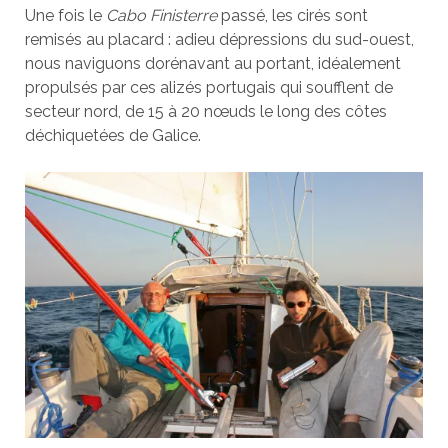
Une fois
le
Cabo Finisterre
passé, les cirés sont
remisés au placard : adieu dépressions du sud-ouest,
nous naviguons dorénavant au portant, idéalement
propulsés par ces alizés portugais qui soufflent de
secteur nord, de 15 à 20 nœuds le long des côtes
déchiquetées de Galice.