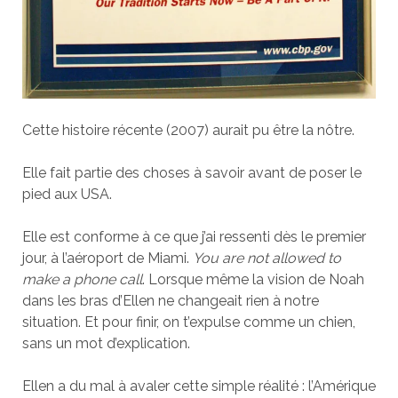
Cette histoire récente (2007) aurait pu être la nôtre.
Elle fait partie des choses à savoir avant de poser le
pied aux USA.
Elle est conforme à ce que j’ai ressenti dès le premier
jour, à l’aéroport de Miami.
You are not allowed to
make a phone call
. Lorsque même la vision de Noah
dans les bras d’Ellen ne changeait rien à notre
situation. Et pour finir, on t’expulse comme un chien,
sans un mot d’explication.
Ellen a du mal à avaler cette simple réalité : l’Amérique