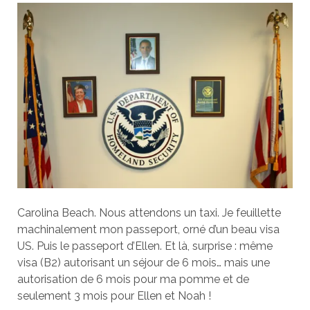
Carolina Beach. Nous attendons un taxi. Je feuillette
machinalement mon passeport, orné d’un beau visa
US. Puis le passeport d’Ellen. Et là, surprise : même
visa (B2) autorisant un séjour de 6 mois… mais une
autorisation de 6 mois pour ma pomme et de
seulement 3 mois pour Ellen et Noah !