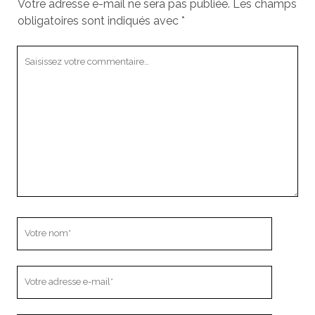
Votre adresse e-mail ne sera pas publiée.
Les champs
obligatoires sont indiqués avec
*
Votre
commentaire
Votre
nom
Votre
adresse
e-