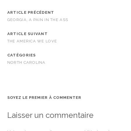
ARTICLE PRÉCÉDENT
GEORGIA, A PAIN IN THE ASS
ARTICLE SUIVANT
THE AMERICA WE LOVE
CATÉGORIES
NORTH CAROLINA
SOYEZ LE PREMIER À COMMENTER
Laisser un commentaire