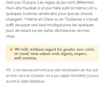
n’est pas l’Europe. Les règles du jeu sont différentes.
Peut-être faudrait-il un jour faire subir le même sort à
quelques touristes américains pour que les choses
changent ? Même en Chine ou en Thaïlande, il m’avait
suffit de payer une taxe modique pour les quelques
jours de retard sur les dates d’échéances de mes
visas.
PS : il n’a heureusement pas été nécessaire de fuir par
la mer vers le Canada, on a pu régler l’incident 3 jours
avant la date fatidique…