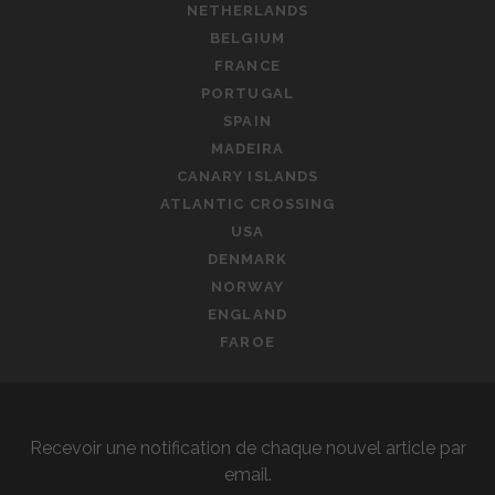
NETHERLANDS
BELGIUM
FRANCE
PORTUGAL
SPAIN
MADEIRA
CANARY ISLANDS
ATLANTIC CROSSING
USA
DENMARK
NORWAY
ENGLAND
FAROE
Recevoir une notification de chaque nouvel article par
email.